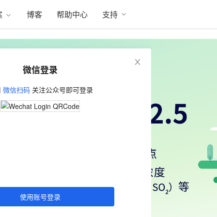
案
博客
帮助中心
支持
微信登录
用
微信扫码
关注公众号即可登录
使用账号登录