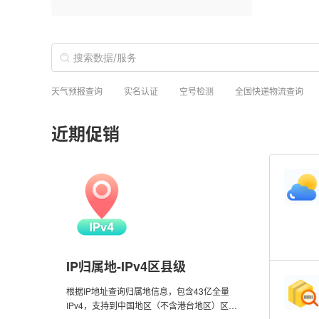
天气预报查询
实名认证
空号检测
全国快递物流查询
近期促销
IP归属地-IPv4区县级
根据IP地址查询归属地信息，包含43亿全量
IPv4，支持到中国地区（不含港台地区）区县