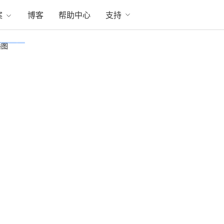
案
博客
帮助中心
支持