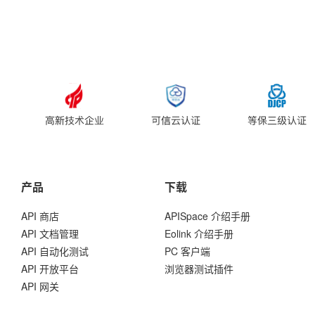
产品
下载
API 商店
APISpace 介绍手册
API 文档管理
Eolink 介绍手册
API 自动化测试
PC 客户端
API 开放平台
浏览器测试插件
API 网关