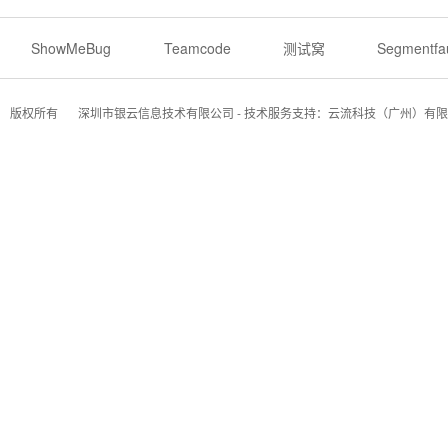
ShowMeBug
Teamcode
测试窝
Segmentfau
版权所有
深圳市银云信息技术有限公司 - 技术服务支持：云流科技（广州）有