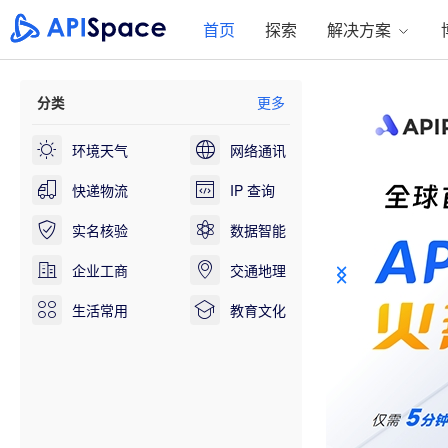
首页
探索
解决方案
分类
更多
环境天气
网络通讯
快递物流
IP 查询
实名核验
数据智能
企业工商
交通地理
生活常用
教育文化