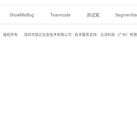
ShowMeBug
Teamcode
测试窝
Segmentfau
版权所有
深圳市银云信息技术有限公司 - 技术服务支持：云流科技（广州）有