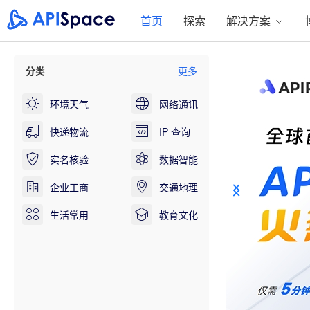
首页
探索
解决方案
分类
更多
环境天气
网络通讯
快递物流
IP 查询
实名核验
数据智能
企业工商
交通地理
生活常用
教育文化