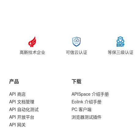
产品
下载
API 商店
APISpace 介绍手册
API 文档管理
Eolink 介绍手册
API 自动化测试
PC 客户端
API 开放平台
浏览器测试插件
API 网关