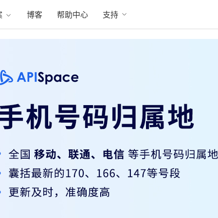
案
博客
帮助中心
支持