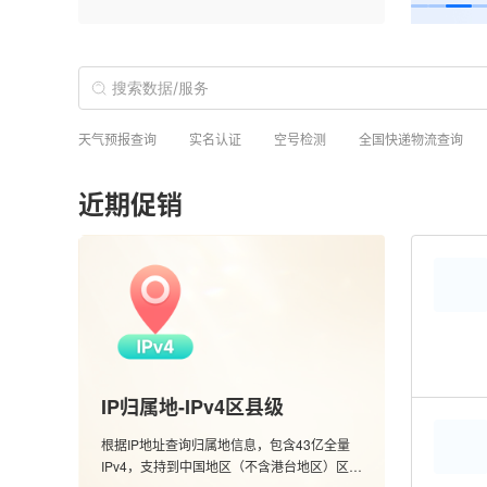
天气预报查询
实名认证
空号检测
全国快递物流查询
近期促销
IP归属地-IPv4区县级
根据IP地址查询归属地信息，包含43亿全量
IPv4，支持到中国地区（不含港台地区）区县