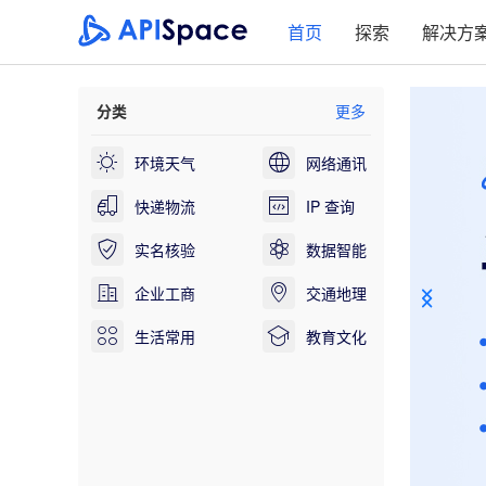
首页
探索
解决方
分类
更多
环境天气
网络通讯
快递物流
IP 查询
实名核验
数据智能
企业工商
交通地理
生活常用
教育文化