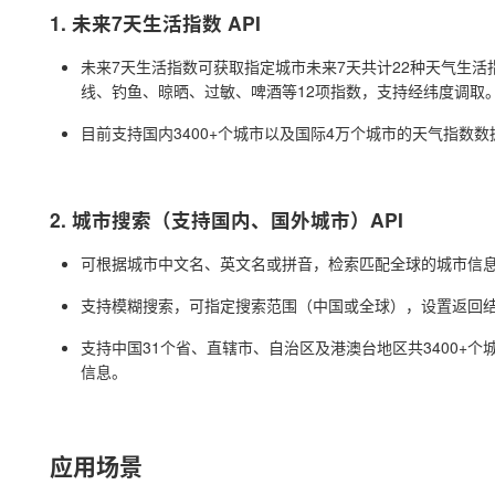
1. 未来7天生活指数 API
未来7天生活指数可获取指定城市未来7天共计22种天气生
线、钓鱼、晾晒、过敏、啤酒等12项指数，支持经纬度调取
目前支持国内3400+个城市以及国际4万个城市的天气指数数
2. 城市搜索（支持国内、国外城市）API
可根据城市中文名、英文名或拼音，检索匹配全球的城市信
支持模糊搜索，可指定搜索范围（中国或全球），设置返回
支持中国31个省、直辖市、自治区及港澳台地区共3400+个
信息。
应用场景