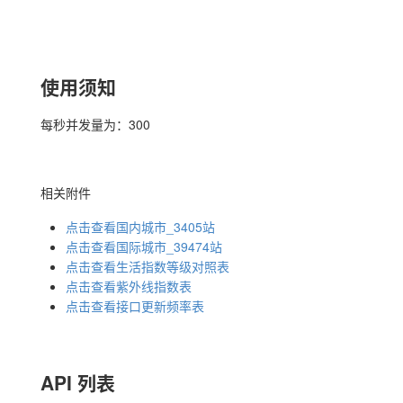
使用须知
每秒并发量为：300
相关附件
点击查看国内城市_3405站
点击查看国际城市_39474站
点击查看生活指数等级对照表
点击查看紫外线指数表
点击查看接口更新频率表
API 列表