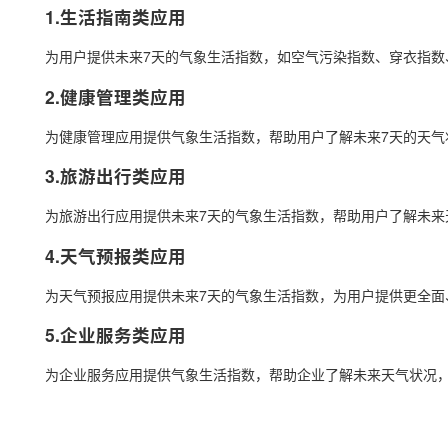
1.生活指南类应用
为用户提供未来7天的气象生活指数，如空气污染指数、穿衣指数
2.健康管理类应用
为健康管理应用提供气象生活指数，帮助用户了解未来7天的天气
3.旅游出行类应用
为旅游出行应用提供未来7天的气象生活指数，帮助用户了解未来
4.天气预报类应用
为天气预报应用提供未来7天的气象生活指数，为用户提供更全面
5.企业服务类应用
为企业服务应用提供气象生活指数，帮助企业了解未来天气状况