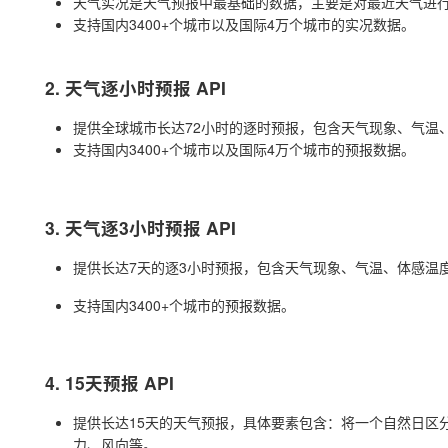
天气实况是天气预报中最基础的数据，主要是对最近天气进
支持国内3400+个城市以及国际4万个城市的实况数据。
2. 天气逐小时预报 API
提供全球城市长达72小时的逐时预报，包含天气现象、气温
支持国内3400+个城市以及国际4万个城市的预报数据。
3. 天气逐3小时预报 API
提供长达7天的逐3小时预报，包含天气现象、气温、体感温
支持国内3400+个城市的预报数据。
4. 15天预报 API
提供长达15天的天气预报，具体要素包含：将一个自然日区
力、风向等。