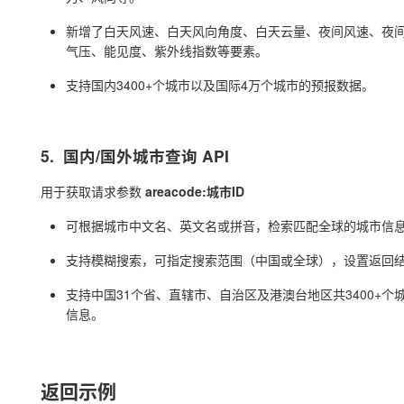
新增了白天风速、白天风向角度、白天云量、夜间风速、夜
气压、能见度、紫外线指数等要素。
支持国内3400+个城市以及国际4万个城市的预报数据。
5.
国内/国外城市查询 API
用于获取请求参数
areacode:城市ID
可根据城市中文名、英文名或拼音，检索匹配全球的城市信
支持模糊搜索，可指定搜索范围（中国或全球），设置返回
支持中国31个省、直辖市、自治区及港澳台地区共3400+个
信息。
返回示例