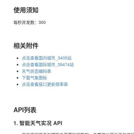
使用须知
每秒并发数：300
相关附件
点击查看国内城市_3405站
点击查看国际城市_39474站
天气状态编码表
下载气象图标
点击查看接口更新频率表
API列表
1. 智能天气实况 API