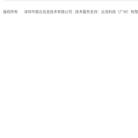
版权所有
深圳市银云信息技术有限公司 - 技术服务支持：云流科技（广州）有