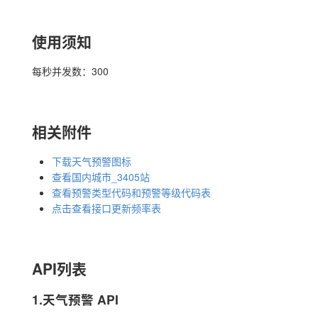
使用须知
每秒并发数：300
相关附件
下载天气预警图标
查看国内城市_3405站
查看预警类型代码和预警等级代码表
点击查看接口更新频率表
API列表
1.天气预警 API