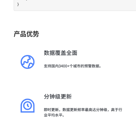
}
产品优势