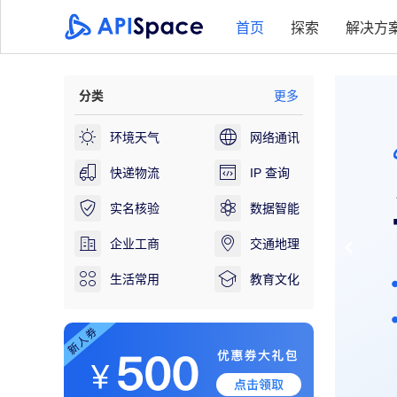
首页
探索
解决方
分类
更多
环境天气
网络通讯
快递物流
IP 查询
实名核验
数据智能
企业工商
交通地理
生活常用
教育文化