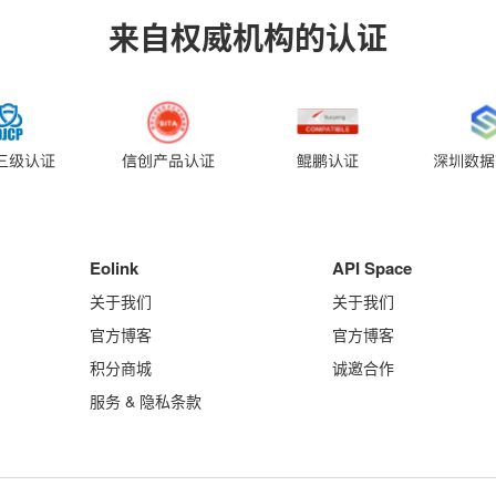
来自权威机构的认证
Eolink
API Space
关于我们
关于我们
官方博客
官方博客
积分商城
诚邀合作
服务 & 隐私条款