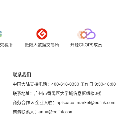
联系我们
中国大陆支持电话：400-616-0330 工作日 9:30-18:00
联系地址：广州市番禺区大学城信息枢纽楼3楼
商务合作 & 企业入驻：apispace_market@eolink.com
商务联系人：anna@eolink.com