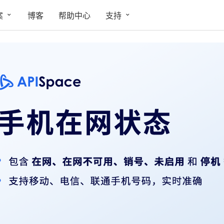
案
博客
帮助中心
支持