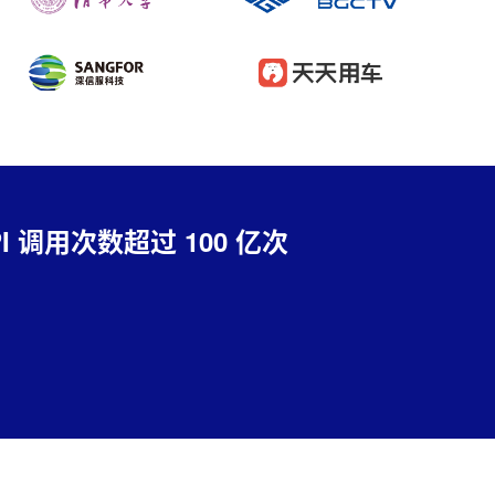
 调用次数超过 100 亿次