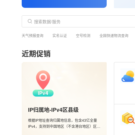
天气预报查询
实名认证
空号检测
全国快递物流查询
近期促销
IP归属地-IPv4区县级
根据IP地址查询归属地信息，包含43亿全量
IPv4，支持到中国地区（不含港台地区）区县
级别，含运营商数据。