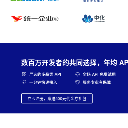
数百万开发者的共同选择，年均 API
立即注册，赠送500元代金券礼包