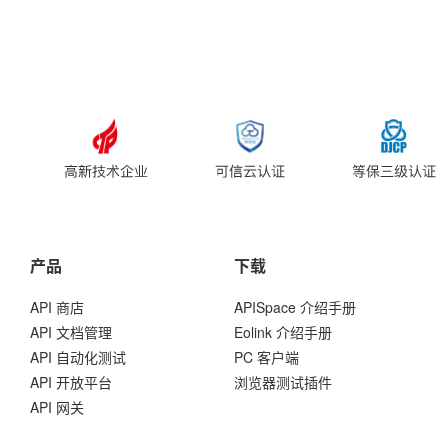
产品
下载
API 商店
APISpace 介绍手册
API 文档管理
Eolink 介绍手册
API 自动化测试
PC 客户端
API 开放平台
浏览器测试插件
API 网关