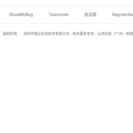
ShowMeBug
Teamcode
测试窝
Segmentfau
版权所有
深圳市银云信息技术有限公司 - 技术服务支持：云流科技（广州）有