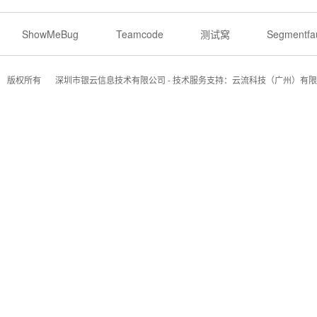
ShowMeBug
Teamcode
测试窝
Segmentfau
版权所有
深圳市银云信息技术有限公司 - 技术服务支持：云流科技（广州）有