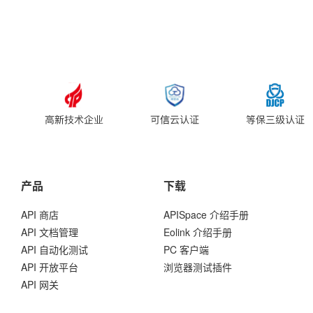
产品
下载
API 商店
APISpace 介绍手册
API 文档管理
Eolink 介绍手册
API 自动化测试
PC 客户端
API 开放平台
浏览器测试插件
API 网关