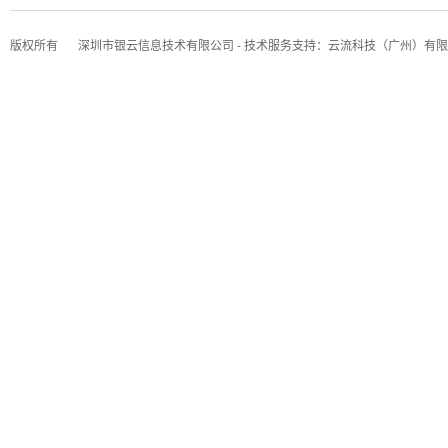
版权所有
深圳市银云信息技术有限公司 - 技术服务支持：云流科技（广州）有