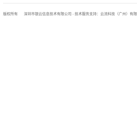
版权所有
深圳市银云信息技术有限公司 - 技术服务支持：云流科技（广州）有