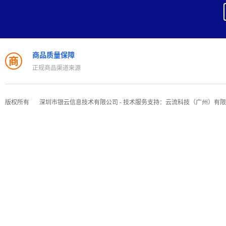
商品质量保障
商
正规商品渠道来源
版权所有
深圳市银云信息技术有限公司 - 技术服务支持：云流科技（广州）有