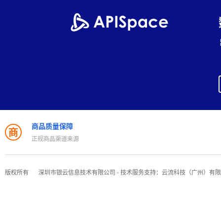
商品质量保障
商
正规商品渠道来源
版权所有
深圳市银云信息技术有限公司 - 技术服务支持：云流科技（广州）有