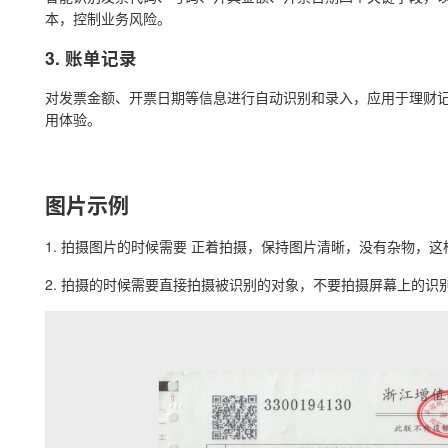
本，控制业务风险。
3. 账单记录
对发票金额、开票日期等信息进行自动识别和录入，应用于理财
用体验。
图片示例
1. 拍摄图片的时候需要 正着拍摄，保持图片清晰，没有杂物，
2. 拍摄的时候需要直接拍摄被识别的对象，不要拍摄屏幕上的