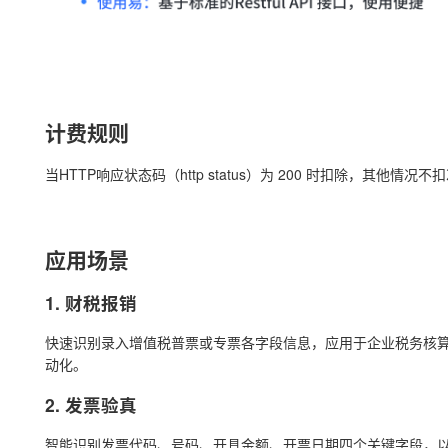
计费规则
当HTTP响应状态码（http status）为 200 时扣除，其他情况不
应用场景
1. 财税报销
快速识别录入增值税普票或专票各字段信息，应用于企业税务核
动化。
2. 发票验真
智能识别发票代码、号码、开具金额、开票日期四个关键字段，