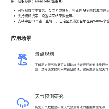
用于获取参数：
areacode:城市 ID
可根据城市中文名、英文名或拼音，检索匹配全国的城市信
支持模糊搜索，设置返回结果数量等。
支持中国31个省、直辖市、自治区及港澳台地区共3400+个
应用场景