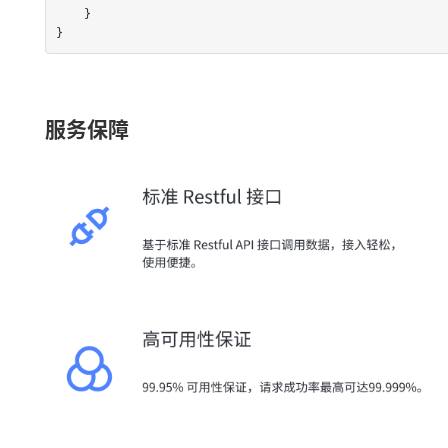
    }

}
服务保障