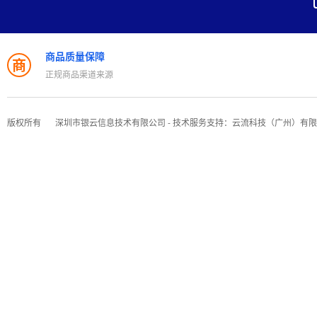
商品质量保障
商
正规商品渠道来源
版权所有
深圳市银云信息技术有限公司 - 技术服务支持：云流科技（广州）有