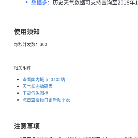
使用须知
每秒并发数：300
相关附件
查看国内城市_3405站
天气状态编码表
下载气象图标
点击查看接口更新频率表
注意事项