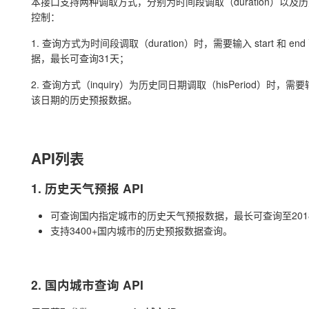
本接口支持两种调取方式，分别为时间段调取（duration）以及历史同
控制：
1. 查询方式为时间段调取（duration）时，需要输入 start 和 e
据，最长可查询31天；
2. 查询方式（inquiry）为历史同日期调取（hisPeriod）时，需要
该日期的历史预报数据。
API列表
1. 历史天气预报 API
可查询国内指定城市的历史天气预报数据，最长可查询至201
支持3400+国内城市的历史预报数据查询。
2. 国内城市查询 API