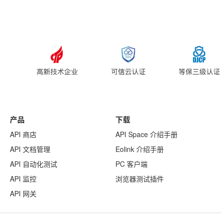
产品
下载
API 商店
API Space 介绍手册
API 文档管理
Eolink 介绍手册
API 自动化测试
PC 客户端
API 监控
浏览器测试插件
API 网关