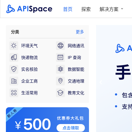
首页
探索
解决方案
分类
更多
环境天气
网络通讯
快递物流
IP 查询
实名核验
数据智能
企业工商
交通地理
生活常用
教育文化