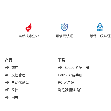
产品
下载
API 商店
API Space 介绍手册
API 文档管理
Eolink 介绍手册
API 自动化测试
PC 客户端
API 监控
浏览器测试插件
API 网关