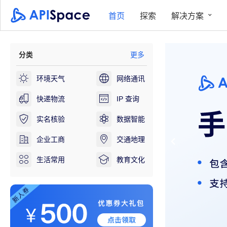
首页
探索
解决方案
分类
更多
环境天气
网络通讯
快递物流
IP 查询
实名核验
数据智能
企业工商
交通地理
生活常用
教育文化