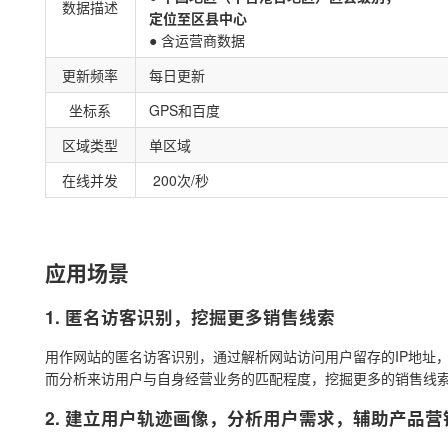
数据描述
定位至区县中心
● 含运营商数据
更新频率
每日更新
坐标系
GPS和百度
区域类型
单区域
在线并发
200次/秒
应用场景
1. 匿名访客识别，挖掘更多销售线索
用作网站的匿名访客识别，通过解析网站访问用户留存的IP地址
而分析来访用户与自身经营业务的匹配程度，挖掘更多的销售线
2. 建立用户轨迹画像，分析用户需求，辅助产品营