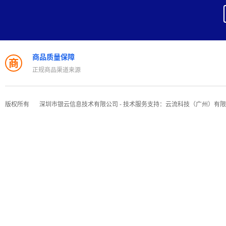
商品质量保障
商
正规商品渠道来源
版权所有
深圳市银云信息技术有限公司 - 技术服务支持：云流科技（广州）有