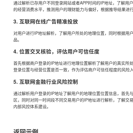
通过解析已存用户不同登录网站或者APP时间的IP地址，了解
的经营消费水平，推测用户的理财能力与偏好，根据推导结果进
3. 互联网在线广告精准投放
对用户进行IP地址解析，了解用户所处的地理位置，同时根据用
品。
4. 位置交叉核验，评估用户可信任度
首先根据商户登录的IP地址进行地理位置解析了解用户的真实所
登录位置与经营位置是否一致，作为评估商户可信任程度的风险
5. 互联网金融行业风险控制
通过解析用户登录的IP地址了解用户的地理位置位置信息，首先
区，同时对同一时间段不同交易用户的IP地址进行解析，了解交
内部风控体系建设。
返回示例