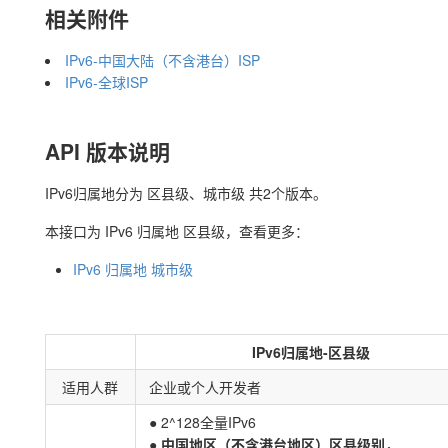
相关附件
IPv6-中国大陆（不含港台）ISP
IPv6-全球ISP
API 版本说明
IPv6归属地分为 区县级、城市级 共2个版本。
本接口为 IPv6 归属地 区县级，查看更多：
IPv6 归属地 城市级
IPv6归属地-区县级
适用人群
企业或个人开发者
● 2^128全量IPv6
●
中国地区（不含港台地区）区县级别，