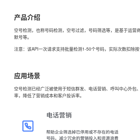
产品介绍
空号检测，也称号码检测，空号过滤，号码筛选等，是基于运营
默号等。
注意：该API一次请求支持批量检测1-50个号码，实际次数扣除
应用场景
空号检测已经广泛被使用于短信群发、电话营销、呼叫中心外包
率，降低了营销成本和客户投诉率。