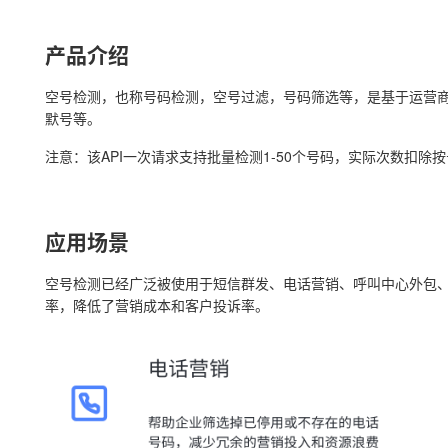
产品介绍
空号检测，也称号码检测，空号过滤，号码筛选等，是基于运营
默号等。
注意：该API一次请求支持批量检测1-50个号码，实际次数扣除
应用场景
空号检测已经广泛被使用于短信群发、电话营销、呼叫中心外包
率，降低了营销成本和客户投诉率。