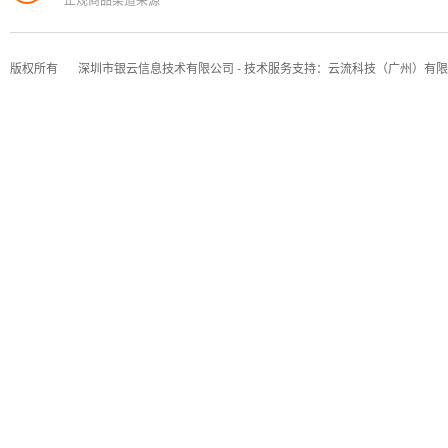
版权所有
深圳市银云信息技术有限公司 - 技术服务支持：云流科技（广州）有