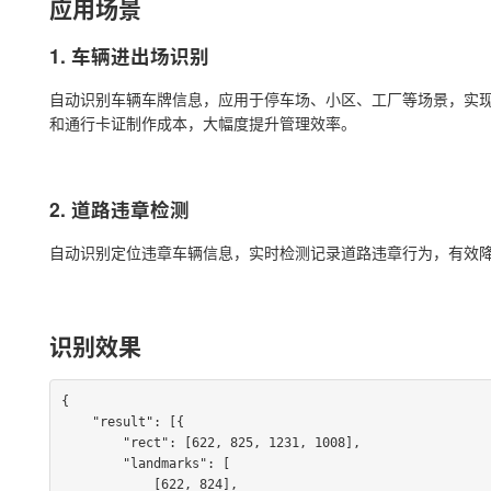
应用场景
1. 车辆进出场识别
自动识别车辆车牌信息，应用于停车场、小区、工厂等场景，实
和通行卡证制作成本，大幅度提升管理效率。
2. 道路违章检测
自动识别定位违章车辆信息，实时检测记录道路违章行为，有效
识别效果
{

    "result": [{

        "rect": [622, 825, 1231, 1008],

        "landmarks": [

            [622, 824],
