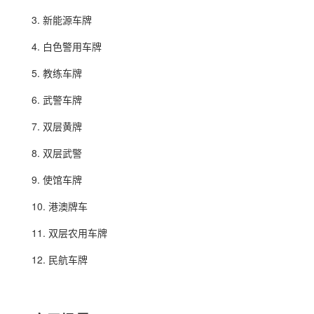
3. 新能源车牌
4. 白色警用车牌
5. 教练车牌
6. 武警车牌
7. 双层黄牌
8. 双层武警
9. 使馆车牌
10. 港澳牌车
11. 双层农用车牌
12. 民航车牌