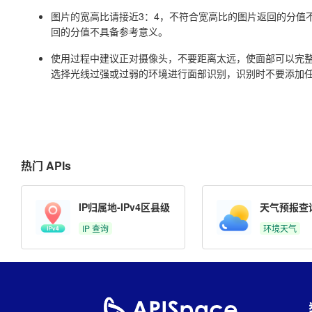
图片的宽高比请接近3：4，不符合宽高比的图片返回的分值
回的分值不具备参考意义。
使用过程中建议正对摄像头，不要距离太远，使面部可以完
选择光线过强或过弱的环境进行面部识别，识别时不要添加
热门 APIs
IP归属地-IPv4区县级
天气预报查
IP 查询
环境天气