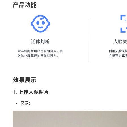
产品功能
效果展示
1. 上传人像照片
图示：