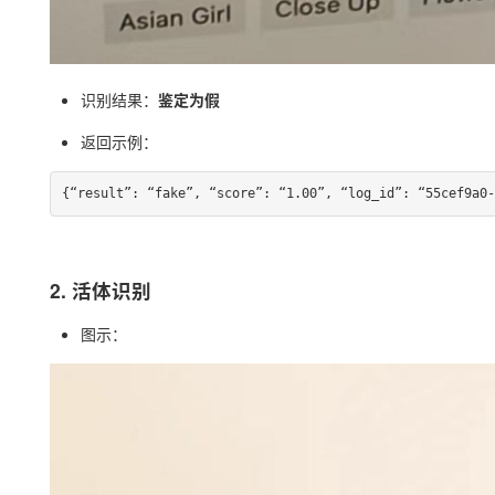
识别结果：
鉴定为假
返回示例：
{“result”: “fake”, “score”: “1.00”, “log_id”: “55cef9a0-
2. 活体识别
图示：