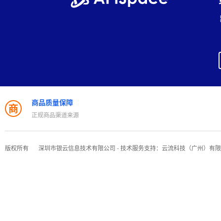
商品质量保障
商
正规商品渠道来源
版权所有
深圳市银云信息技术有限公司 - 技术服务支持：云流科技（广州）有