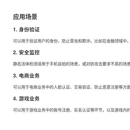
应用场景
1. 身份验证
可以用于验证用户的身份，防止冒充和欺诈。比如在金融领域中
2. 安全监控
静态活体检测适用于手机自拍的场景，或对防攻击要求不高的场
3. 电商业务
可以用于电商业务中的人脸认证、交易验证、防止恶意注册等方
4. 游戏业务
可以用于游戏业务中的账号注册、实名认证等环节，以及游戏内