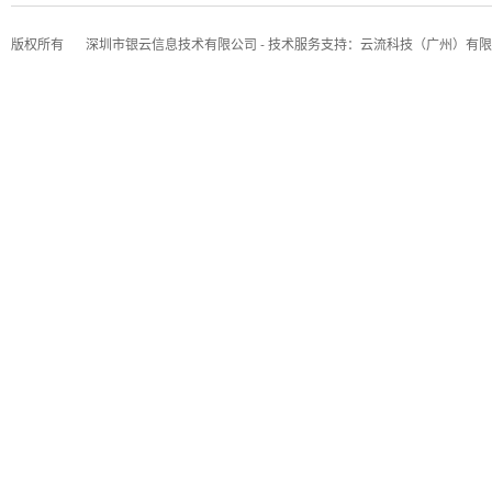
版权所有
深圳市银云信息技术有限公司 - 技术服务支持：云流科技（广州）有