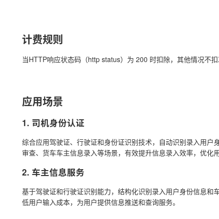
计费规则
当HTTP响应状态码（http status）为 200 时扣除，其他情况不
应用场景
1. 司机身份认证
综合应用驾驶证、行驶证和身份证识别技术，自动识别录入用户
审查、货车车主信息录入等场景，有效提升信息录入效率，优化
2. 车主信息服务
基于驾驶证和行驶证识别能力，结构化识别录入用户身份信息和
低用户输入成本，为用户提供信息推送和查询服务。