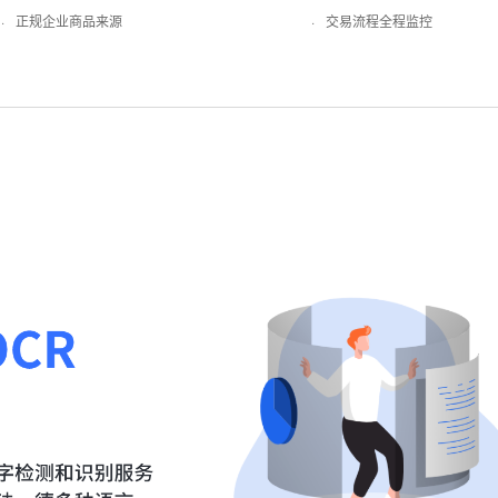
·
正规企业商品来源
·
交易流程全程监控