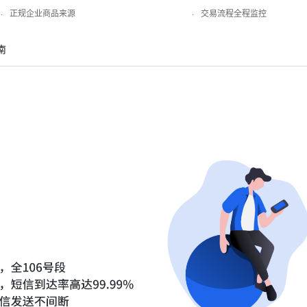
·
正规企业商品来源
·
交易流程全程监控
南