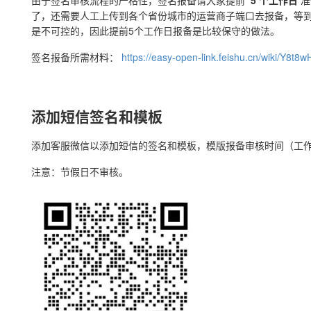
了，还需要人工上传到各个省份城市的运营商子端口去报备，等
是不可控的，因此提前5个工作日报备是比较保守的做法。
签名报备所需材料：
https://easy-open-link.feishu.cn/wiki/Y8
添加短信签名和模板
添加客服微信以添加短信的签名和模板，模版报备审核时间（工作日周一至
注意：节假日不审核。