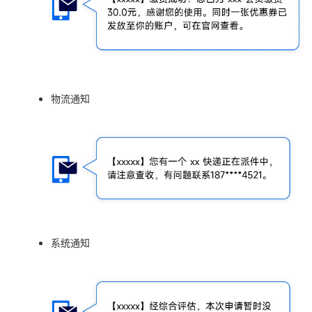
物流通知
系统通知