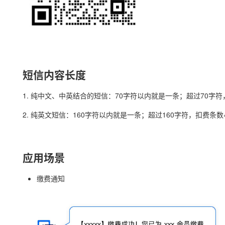
短信内容长度
1. 纯中文、中英结合的短信：70字符以内就是一条；超过70字符，
2. 纯英文短信：160字符以内就是一条；超过160字符，扣费条数=
应用场景
缴费通知