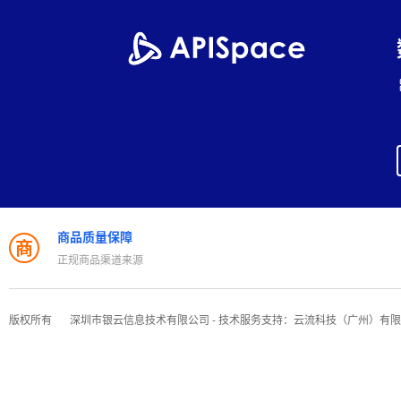
商品质量保障
商
正规商品渠道来源
版权所有
深圳市银云信息技术有限公司 - 技术服务支持：云流科技（广州）有