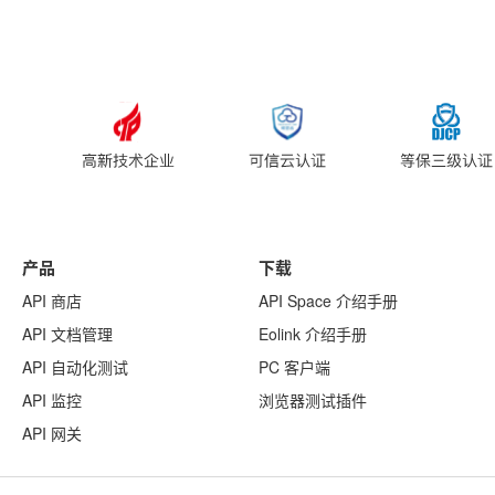
产品
下载
API 商店
API Space 介绍手册
API 文档管理
Eolink 介绍手册
API 自动化测试
PC 客户端
API 监控
浏览器测试插件
API 网关