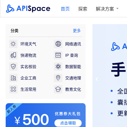
首页
探索
解决方案
分类
更多
环境天气
网络通讯
快递物流
IP 查询
实名核验
数据智能
企业工商
交通地理
生活常用
教育文化