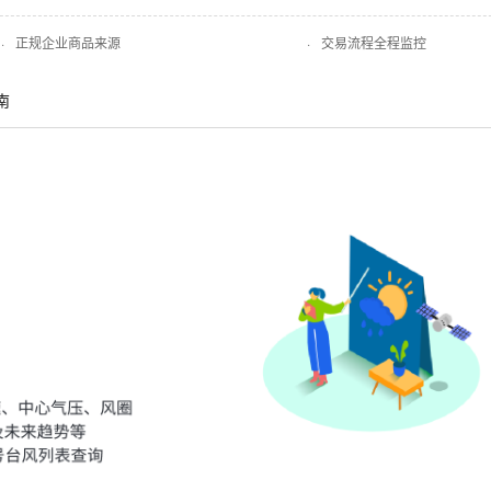
·
正规企业商品来源
·
交易流程全程监控
南