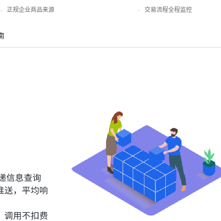
·
正规企业商品来源
·
交易流程全程监控
南