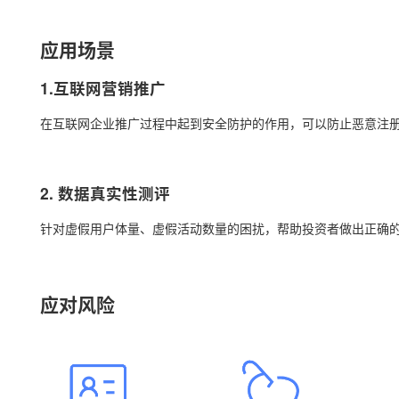
应用场景
1.互联网营销推广
在互联网企业推广过程中起到安全防护的作用，可以防止恶意注
2. 数据真实性测评
针对虚假用户体量、虚假活动数量的困扰，帮助投资者做出正确
应对风险