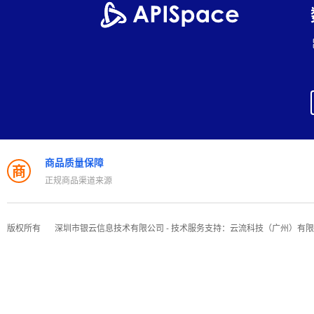
商品质量保障
商
正规商品渠道来源
版权所有
深圳市银云信息技术有限公司 - 技术服务支持：云流科技（广州）有