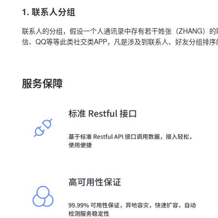
1. 联系人分组
联系人的分组，假设一个人通讯录中存有若干姓张（ZHANG）的
信、QQ等等此类社交类APP，凡是涉及到联系人、好友分组排
服务保障