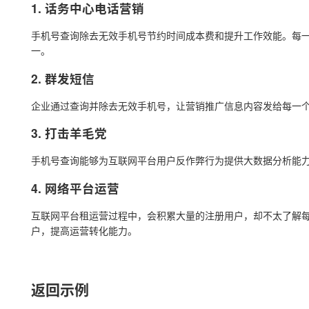
1. 话务中心电话营销
手机号查询除去无效手机号节约时间成本费和提升工作效能。每一
一。
2. 群发短信
企业通过查询并除去无效手机号，让营销推广信息内容发给每一
3. 打击羊毛党
手机号查询能够为互联网平台用户反作弊行为提供大数据分析能
4. 网络平台运营
互联网平台租运营过程中，会积累大量的注册用户，却不太了解每
户，提高运营转化能力。
返回示例